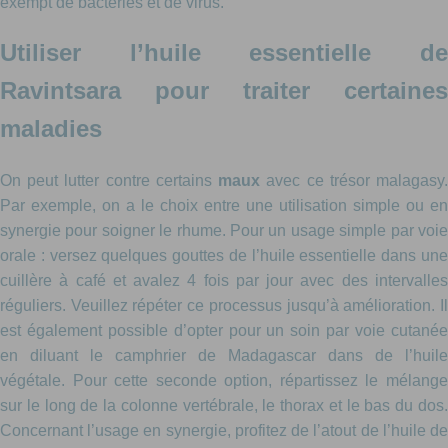
exempt de bactéries et de virus.
Utiliser l’huile essentielle de
Ravintsara pour traiter certaines
maladies
On peut lutter contre certains
maux
avec ce trésor malagasy
Par exemple, on a le choix entre une utilisation simple ou en
synergie pour soigner le rhume. Pour un usage simple par voie
orale : versez quelques gouttes de l’huile essentielle dans une
cuillère à café et avalez 4 fois par jour avec des intervalles
réguliers. Veuillez répéter ce processus jusqu’à amélioration. Il
est également possible d’opter pour un soin par voie cutanée
en diluant le camphrier de Madagascar dans de l’huile
végétale. Pour cette seconde option, répartissez le mélange
sur le long de la colonne vertébrale, le thorax et le bas du dos.
Concernant l’usage en synergie, profitez de l’atout de l’huile de