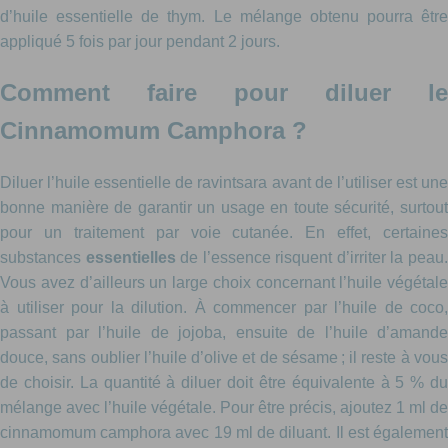
d’huile essentielle de thym. Le mélange obtenu pourra être
appliqué 5 fois par jour pendant 2 jours.
Comment faire pour diluer le
Cinnamomum Camphora ?
Diluer l’huile essentielle de ravintsara avant de l’utiliser est une
bonne manière de garantir un usage en toute sécurité, surtout
pour un traitement par voie cutanée. En effet, certaines
substances
essentielles
de l’essence risquent d’irriter la peau
Vous avez d’ailleurs un large choix concernant l’huile végétale
à utiliser pour la dilution. À commencer par l’huile de coco,
passant par l’huile de jojoba, ensuite de l’huile d’amande
douce, sans oublier l’huile d’olive et de sésame ; il reste à vous
de choisir. La quantité à diluer doit être équivalente à 5 % du
mélange avec l’huile végétale. Pour être précis, ajoutez 1 ml de
cinnamomum camphora avec 19 ml de diluant. Il est également