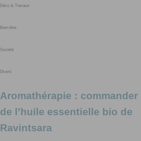
Déco & Travaux
Bien-être
Société
Divers
Aromathérapie : commander
de l’huile essentielle bio de
Ravintsara