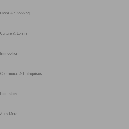
Mode & Shopping
Culture & Loisirs
Immobilier
Commerce & Entreprises
Formation
Auto-Moto