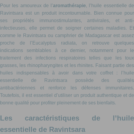
Pour les amoureux de l’
aromathérapie
, l’huile essentielle d
Ravintsara est un produit incontournable. Bien connue pour
ses propriétés immunostimulantes, antivirales, et anti-
infectieuses, elle permet de soigner certaines maladies. Et
comme le Ravintsara ou camphrier de Madagascar est assez
proche de l’Eucalyptus radiata, on retrouve quelques
indications semblables à ce dernier, notamment pour le
traitement des infections respiratoires telles que les toux
grasses, les rhinopharyngites et les rhinites. Faisant partie des
huiles indispensables à avoir dans votre coffret : l’huile
essentielle de Ravintsara possède des qualités
antibactériennes et renforce les défenses immunitaires.
Toutefois, il est essentiel d’utiliser un produit authentique et de
bonne qualité pour profiter pleinement de ses bienfaits.
Les caractéristiques de l’huile
essentielle de Ravintsara