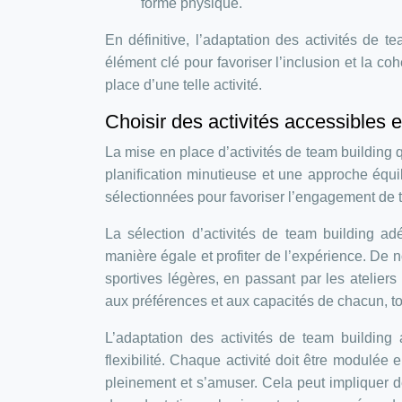
forme physique.
En définitive, l’adaptation des activités de 
élément clé pour favoriser l’inclusion et la c
place d’une telle activité.
Choisir des activités accessibles 
La mise en place d’activités de team building 
planification minutieuse et une approche équil
sélectionnées pour favoriser l’engagement de t
La sélection d’activités de team building ad
manière égale et profiter de l’expérience. De 
sportives légères, en passant par les ateliers
aux préférences et aux capacités de chacun, 
L’adaptation des activités de team building
flexibilité. Chaque activité doit être modulée
pleinement et s’amuser. Cela peut impliquer d