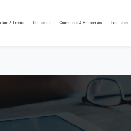
lture & Loisirs
Immobilier
Commerce & Entreprises
Formation