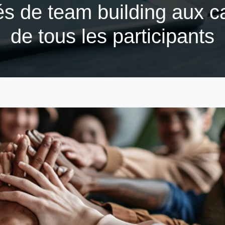
tés de team building aux 
de tous les participants