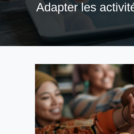
Adapter les activi