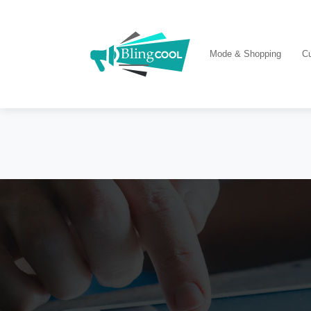
Mode & Shopping
Cu